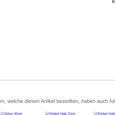
k
n, welche diesen Artikel bestellten, haben auch fol