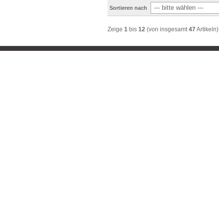
Sortieren nach
Zeige
1
bis
12
(von insgesamt
47
Artikeln)