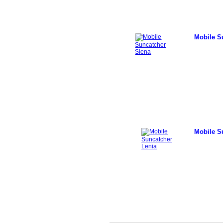
Mobile S
Mobile S