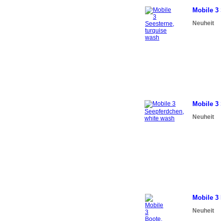
Mobile 3
Neuheit
Mobile 3
Neuheit
Mobile 3
Neuheit