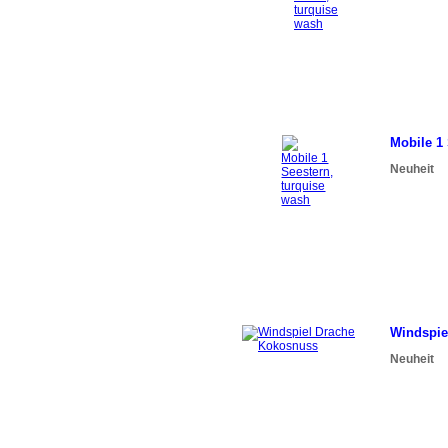
Mobile 1 
Neuheit
Windspie
Neuheit