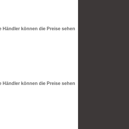
te Händler können die Preise sehen
te Händler können die Preise sehen