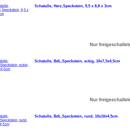
Schatulle, Herz,Speckstein, 9,5 x 8,8 x 3cm
Nur freigeschalte
Schatulle, BdL,Speckstein, eckig, 10x7,5x4,5cm
Nur freigeschalte
Schatulle, BdL,Speckstein, rund, 10x10x4,5cm