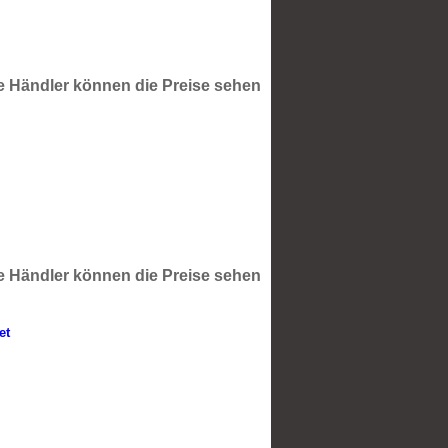
te Händler können die Preise sehen
te Händler können die Preise sehen
et