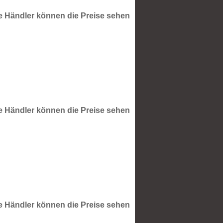
te Händler können die Preise sehen
te Händler können die Preise sehen
te Händler können die Preise sehen