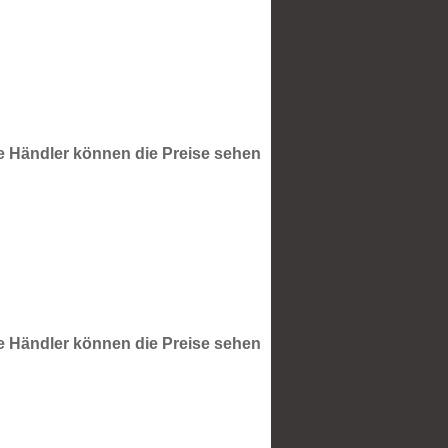
te Händler können die Preise sehen
te Händler können die Preise sehen