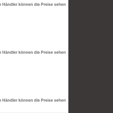
te Händler können die Preise sehen
te Händler können die Preise sehen
te Händler können die Preise sehen