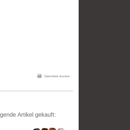
Datenblatt drucken
gende Artikel gekauft: