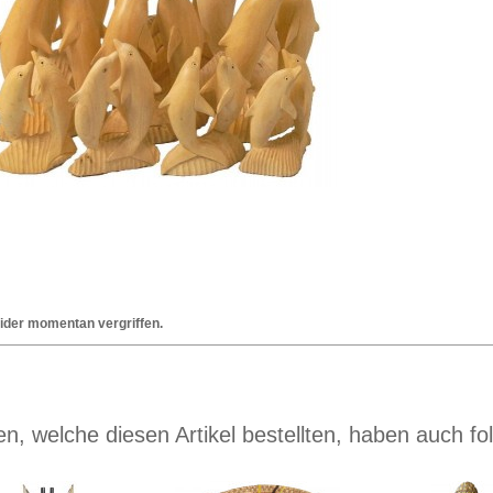
leider momentan vergriffen.
n, welche diesen Artikel bestellten, haben auch fol