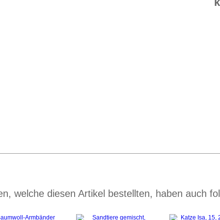
k
n, welche diesen Artikel bestellten, haben auch fol