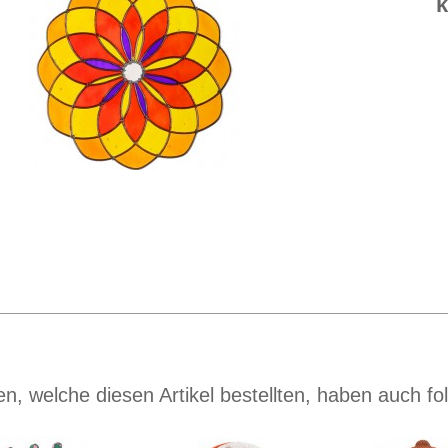
k
n, welche diesen Artikel bestellten, haben auch fol