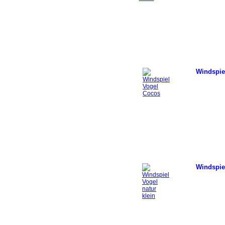
Windspie
Windspiel